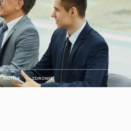
HOTELE
ZDROWIE