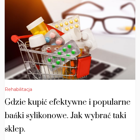
Rehabilitacja
Gdzie kupić efektywne i popularne
bańki sylikonowe. Jak wybrać taki
sklep.