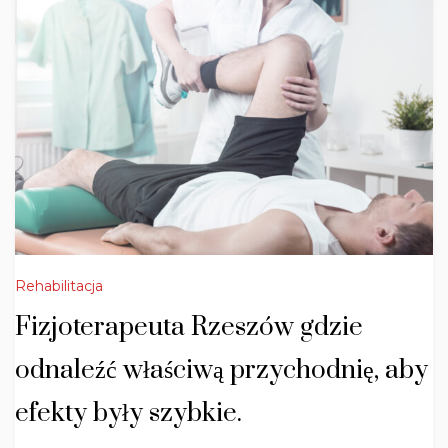
Rehabilitacja
Fizjoterapeuta Rzeszów gdzie
odnaleźć właściwą przychodnię, aby
efekty były szybkie.