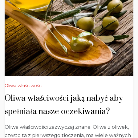
Oliwa właściwości
Oliwa właściwości jaką nabyć aby
spełniała nasze oczekiwania?
Oliwa właściwości zazwyczaj znane. Oliwa z oliwek,
często ta z pierwszego tłoczenia, ma wiele ważnych