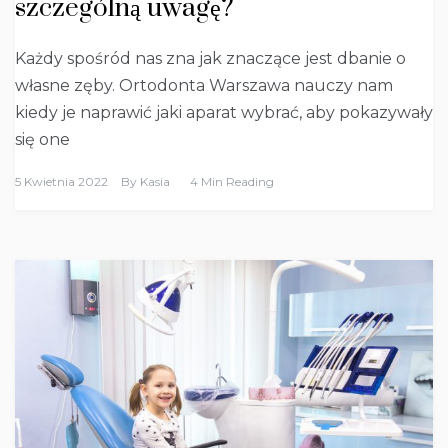
szczególną uwagę?
Każdy spośród nas zna jak znaczące jest dbanie o
własne zęby. Ortodonta Warszawa nauczy nam
kiedy je naprawić jaki aparat wybrać, aby pokazywały
się one
5 Kwietnia 2022
By
Kasia
4 Min Reading