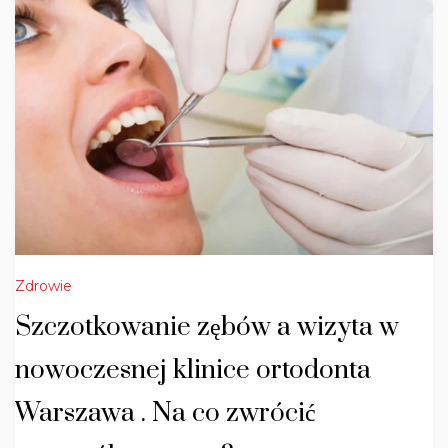
Zdrowie
Szczotkowanie zębów a wizyta w
nowoczesnej klinice ortodonta
Warszawa . Na co zwrócić